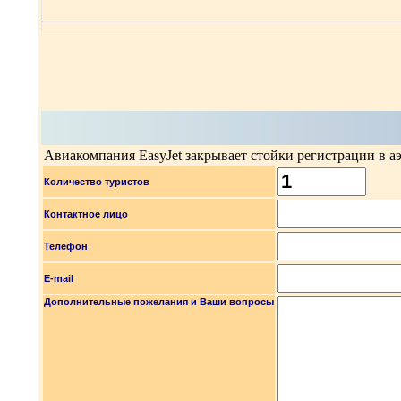
Авиакомпания EasyJet закрывает стойки регистрации в а
Количество туристов
Контактное лицо
Телефон
E-mail
Дополнительные пожелания и Ваши вопросы