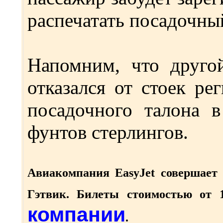
распечатать посадочны
Напомним, что друго
отказался от стоек ре
посадочного талона 
фунтов стерлингов.
Авиакомпания EasyJet совершает 
Гэтвик. Билеты стоимостью от 
компании
.