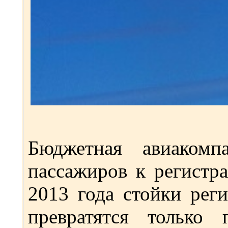
Бюджетная авиакомп
пассажиров к регистра
2013 года стойки реги
превратятся только