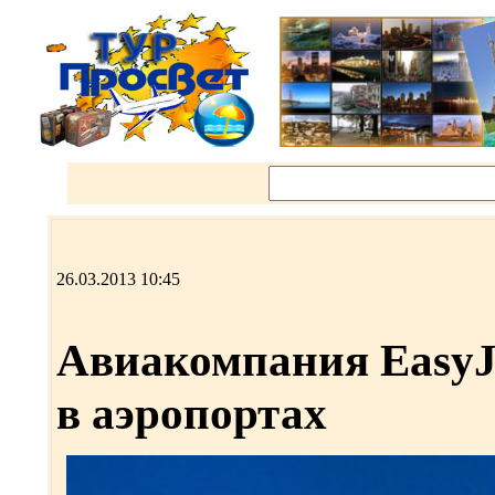
26.03.2013 10:45
Авиакомпания EasyJ
в аэропортах