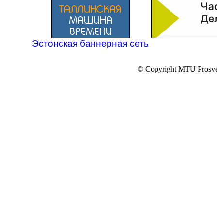
Эстонская баннерная сеть
© Copyright MTU Prosv